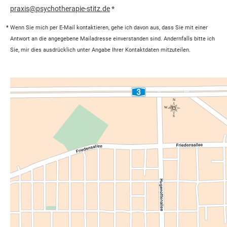
praxis@psychotherapie-stitz.de
*
*
Wenn Sie mich per E-Mail kontaktieren, gehe ich davon aus, dass Sie mit einer
Antwort an die angegebene Mailadresse einverstanden sind. Andernfalls bitte ich
Sie, mir dies ausdrücklich unter Angabe Ihrer Kontaktdaten mitzuteilen.